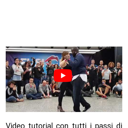
Video tutorial con tutti i passi di