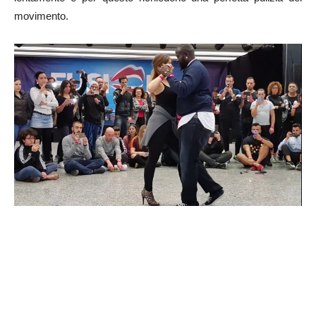
movimento.