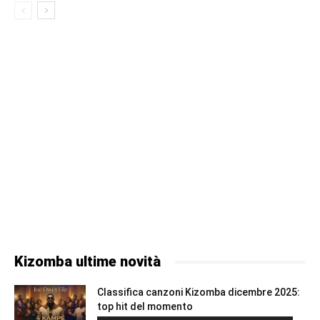
Kizomba ultime novità
Classifica canzoni Kizomba dicembre 2025:
top hit del momento