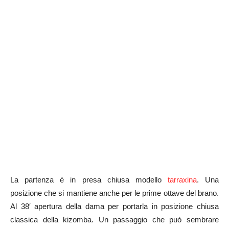
La partenza è in presa chiusa modello
tarraxina
. Una
posizione che si mantiene anche per le prime ottave del brano.
Al 38′ apertura della dama per portarla in posizione chiusa
classica della kizomba. Un passaggio che può sembrare