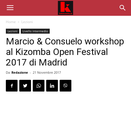
Home
Lezioni
Lezioni
Livello intermedio
Marcio & Consuelo workshop
al Kizomba Open Festival
2017 di Madrid
Da
Redazione
-
21 Novembre 2017