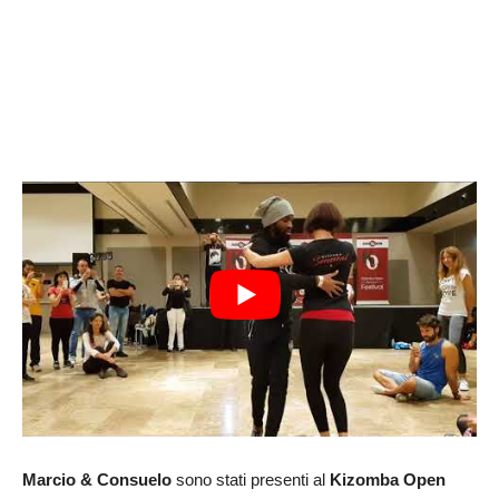
Marcio & Consuelo
sono stati presenti al
Kizomba Open