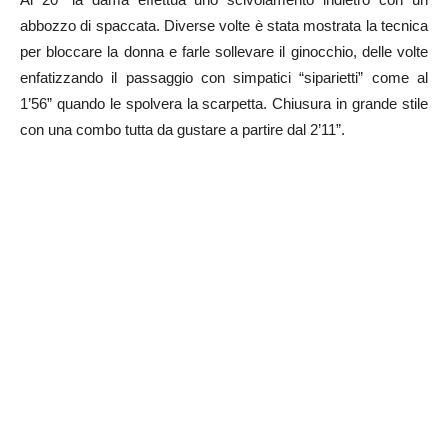
abbozzo di spaccata. Diverse volte è stata mostrata la tecnica
per bloccare la donna e farle sollevare il ginocchio, delle volte
enfatizzando il passaggio con simpatici “siparietti” come al
1’56” quando le spolvera la scarpetta. Chiusura in grande stile
con una combo tutta da gustare a partire dal 2’11”.