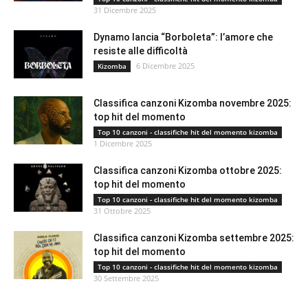
31 Dicembre 2025
Dynamo lancia “Borboleta”: l’amore che
resiste alle difficoltà
6 Dicembre 2025
Kizomba
Classifica canzoni Kizomba novembre 2025:
top hit del momento
Top 10 canzoni - classifiche hit del momento kizomba
1 Dicembre 2025
Classifica canzoni Kizomba ottobre 2025:
top hit del momento
Top 10 canzoni - classifiche hit del momento kizomba
31 Ottobre 2025
Classifica canzoni Kizomba settembre 2025:
top hit del momento
Top 10 canzoni - classifiche hit del momento kizomba
30 Settembre 2025