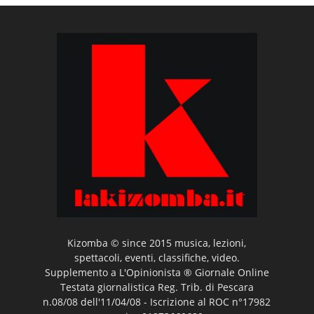
Kizomba © since 2015 musica, lezioni,
spettacoli, eventi, classifiche, video.
Supplemento a L'Opinionista ® Giornale Online
Testata giornalistica Reg. Trib. di Pescara
n.08/08 dell'11/04/08 - Iscrizione al ROC n°17982