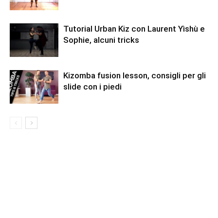
Tutorial Urban Kiz con Laurent Yìshù e
Sophie, alcuni tricks
Kizomba fusion lesson, consigli per gli
slide con i piedi