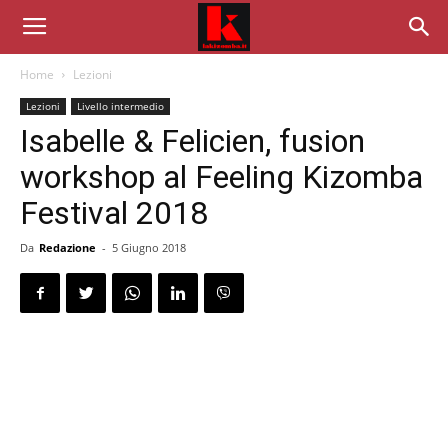
Home
Lezioni
Lezioni
Livello intermedio
Isabelle & Felicien, fusion
workshop al Feeling Kizomba
Festival 2018
Da
Redazione
-
5 Giugno 2018