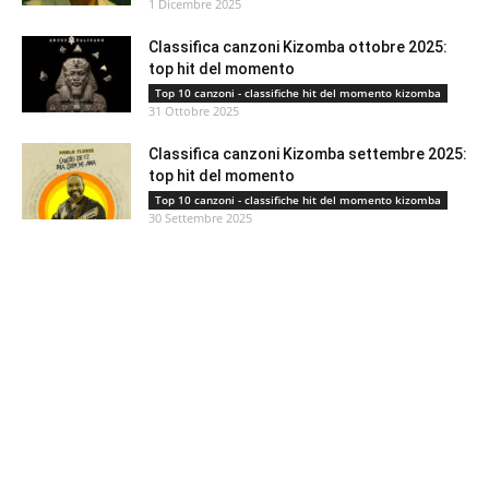
1 Dicembre 2025
Classifica canzoni Kizomba ottobre 2025:
top hit del momento
Top 10 canzoni - classifiche hit del momento kizomba
31 Ottobre 2025
Classifica canzoni Kizomba settembre 2025:
top hit del momento
Top 10 canzoni - classifiche hit del momento kizomba
30 Settembre 2025