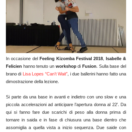
In occasione del
Feeling Kizomba Festival 2018
,
Isabelle &
Felicien
hanno tenuto un
workshop
di
Fusion
. Sulla base del
brano di
Lisa Lopes “Can’t Wait”
, i due ballerini hanno fatto una
dimostrazione della lezione.
Si parte da una base in avanti e indietro con uno slow e una
piccola accelerazioni ad anticipare l’apertura donna al 22′. Da
qui si fanno fare due scarichi di peso alla donna prima di
tornare in saida e in fase di chiusura una base dientro che
assomiglia a quella vista a inizio sequenza. Due saide con