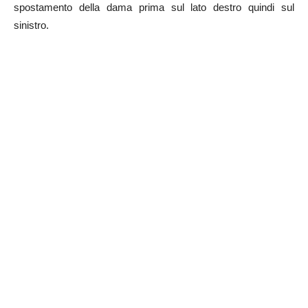
spostamento della dama prima sul lato destro quindi sul
sinistro.