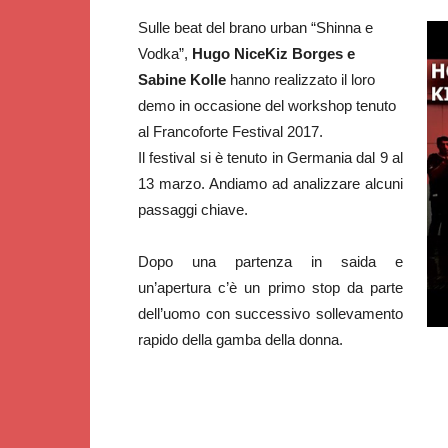
Sulle beat del brano urban “Shinna e
Vodka”,
Hugo NiceKiz Borges e
Sabine Kolle
hanno realizzato il loro
demo in occasione del workshop tenuto
al Francoforte Festival 2017.
Il festival si è tenuto in Germania dal 9 al
13 marzo. Andiamo ad analizzare alcuni
passaggi chiave.
Dopo una partenza in saida e
un’apertura c’è un primo stop da parte
dell’uomo con successivo sollevamento
rapido della gamba della donna.