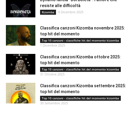
resiste alle difficoltà
6 Dicembre 2025
Kizomba
Classifica canzoni Kizomba novembre 2025:
top hit del momento
Top 10 canzoni - classifiche hit del momento kizomba
1 Dicembre 2025
Classifica canzoni Kizomba ottobre 2025:
top hit del momento
Top 10 canzoni - classifiche hit del momento kizomba
31 Ottobre 2025
Classifica canzoni Kizomba settembre 2025:
top hit del momento
Top 10 canzoni - classifiche hit del momento kizomba
30 Settembre 2025