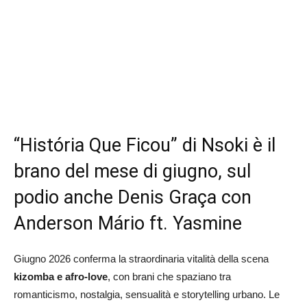
“História Que Ficou” di Nsoki è il
brano del mese di giugno, sul
podio anche Denis Graça con
Anderson Mário ft. Yasmine
Giugno 2026 conferma la straordinaria vitalità della scena
kizomba e afro‑love
, con brani che spaziano tra
romanticismo, nostalgia, sensualità e storytelling urbano. Le