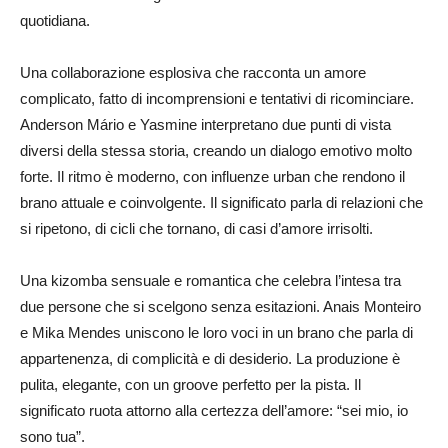
quotidiana.
Una collaborazione esplosiva che racconta un amore
complicato, fatto di incomprensioni e tentativi di ricominciare.
Anderson Mário e Yasmine interpretano due punti di vista
diversi della stessa storia, creando un dialogo emotivo molto
forte. Il ritmo è moderno, con influenze urban che rendono il
brano attuale e coinvolgente. Il significato parla di relazioni che
si ripetono, di cicli che tornano, di casi d’amore irrisolti.
Una kizomba sensuale e romantica che celebra l’intesa tra
due persone che si scelgono senza esitazioni. Anais Monteiro
e Mika Mendes uniscono le loro voci in un brano che parla di
appartenenza, di complicità e di desiderio. La produzione è
pulita, elegante, con un groove perfetto per la pista. Il
significato ruota attorno alla certezza dell’amore: “sei mio, io
sono tua”.