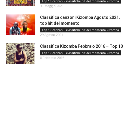
Top 10 canzoni - classifiche hit del momento kizomba
31 Maggio 2021
Classifica canzoni Kizomba Agosto 2021,
top hit del momento
Top 10 canzoni - classifiche hit del momento kizomba
29 Agosto 2021
Classifica Kizomba Febbraio 2016 – Top 10
Top 10 canzoni - classifiche hit del momento kizomba
8 Febbraio 2016