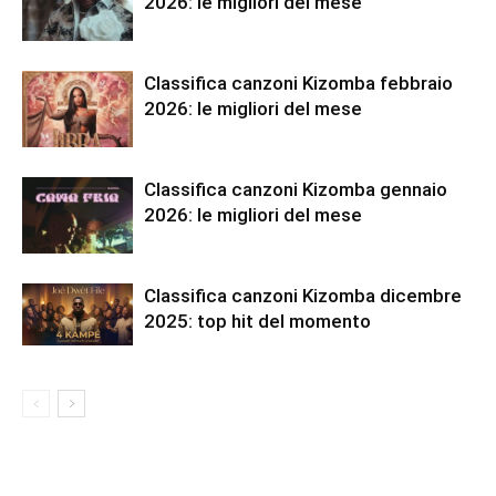
2026: le migliori del mese
Classifica canzoni Kizomba febbraio
2026: le migliori del mese
Classifica canzoni Kizomba gennaio
2026: le migliori del mese
Classifica canzoni Kizomba dicembre
2025: top hit del momento