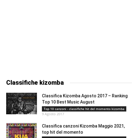
Classifiche kizomba
Classifica Kizomba Agosto 2017 – Ranking
Top 10 Best Music August
Top 10 canzoni - classifiche hit del momento kizomba
9 Agosto 2017
Classifica canzoni Kizomba Maggio 2021,
top hit del momento