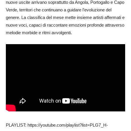
nuove uscite arrivano soprattutto da Angola, Portogallo e Capo
Verde, territori che continuano a guidare l’evoluzione del
genere. La classifica del mese mette insieme artisti affermati e
nuove voci, capaci di raccontare emozioni profonde attraverso
melodie morbide e ritmi avvolgenti.
PLAYLIST: https://youtube.com/playlist?list=PLG7_H-