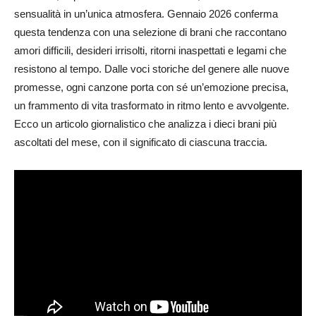
sensualità in un’unica atmosfera. Gennaio 2026 conferma
questa tendenza con una selezione di brani che raccontano
amori difficili, desideri irrisolti, ritorni inaspettati e legami che
resistono al tempo. Dalle voci storiche del genere alle nuove
promesse, ogni canzone porta con sé un’emozione precisa,
un frammento di vita trasformato in ritmo lento e avvolgente.
Ecco un articolo giornalistico che analizza i dieci brani più
ascoltati del mese, con il significato di ciascuna traccia.