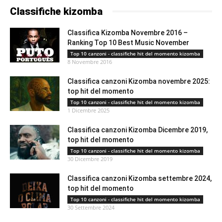
Classifiche kizomba
Classifica Kizomba Novembre 2016 –
Ranking Top 10 Best Music November
Top 10 canzoni - classifiche hit del momento kizomba
8 Novembre 2016
Classifica canzoni Kizomba novembre 2025:
top hit del momento
Top 10 canzoni - classifiche hit del momento kizomba
1 Dicembre 2025
Classifica canzoni Kizomba Dicembre 2019,
top hit del momento
Top 10 canzoni - classifiche hit del momento kizomba
30 Dicembre 2019
Classifica canzoni Kizomba settembre 2024,
top hit del momento
Top 10 canzoni - classifiche hit del momento kizomba
30 Settembre 2024