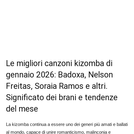
Le migliori canzoni kizomba di
gennaio 2026: Badoxa, Nelson
Freitas, Soraia Ramos e altri.
Significato dei brani e tendenze
del mese
La kizomba continua a essere uno dei generi più amati e ballati
al mondo, capace di unire romanticismo, malinconia e