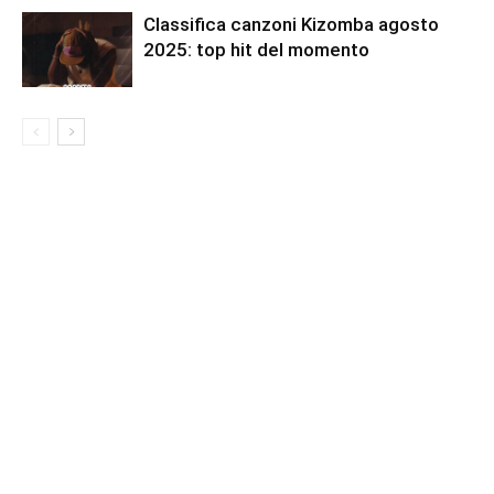
Classifica canzoni Kizomba agosto
2025: top hit del momento