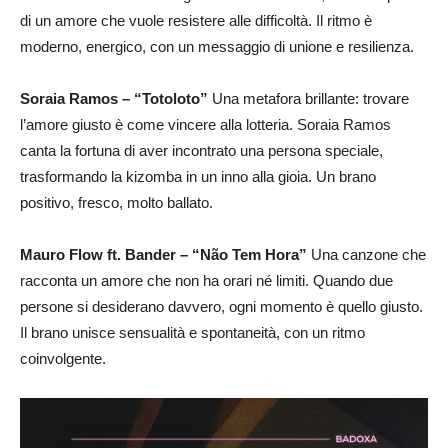
di un amore che vuole resistere alle difficoltà. Il ritmo è
moderno, energico, con un messaggio di unione e resilienza.
Soraia Ramos – “Totoloto”
Una metafora brillante: trovare
l’amore giusto è come vincere alla lotteria. Soraia Ramos
canta la fortuna di aver incontrato una persona speciale,
trasformando la kizomba in un inno alla gioia. Un brano
positivo, fresco, molto ballato.
Mauro Flow ft. Bander – “Não Tem Hora”
Una canzone che
racconta un amore che non ha orari né limiti. Quando due
persone si desiderano davvero, ogni momento è quello giusto.
Il brano unisce sensualità e spontaneità, con un ritmo
coinvolgente.