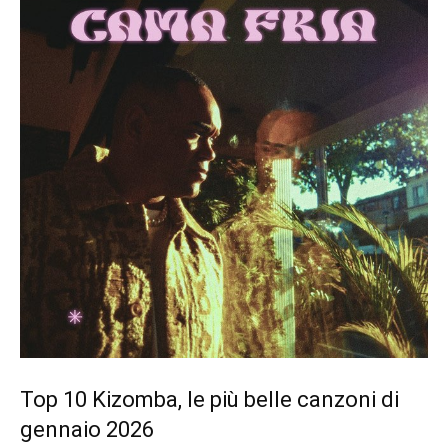
Top 10 Kizomba, le più belle canzoni di
gennaio 2026