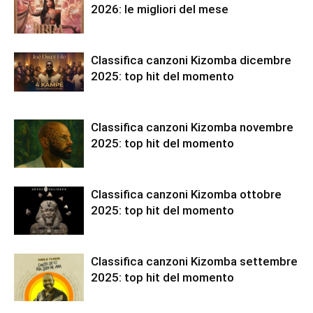
2026: le migliori del mese
Classifica canzoni Kizomba dicembre
2025: top hit del momento
Classifica canzoni Kizomba novembre
2025: top hit del momento
Classifica canzoni Kizomba ottobre
2025: top hit del momento
Classifica canzoni Kizomba settembre
2025: top hit del momento