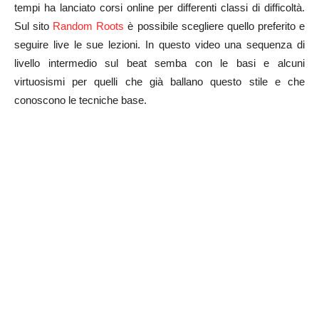
tempi ha lanciato corsi online per differenti classi di difficoltà.
Sul sito
Random Roots
è possibile scegliere quello preferito e
seguire live le sue lezioni. In questo video una sequenza di
livello intermedio sul beat semba con le basi e alcuni
virtuosismi per quelli che già ballano questo stile e che
conoscono le tecniche base.