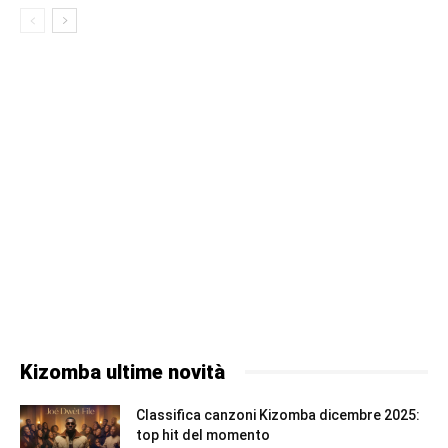
Kizomba ultime novità
Classifica canzoni Kizomba dicembre 2025:
top hit del momento