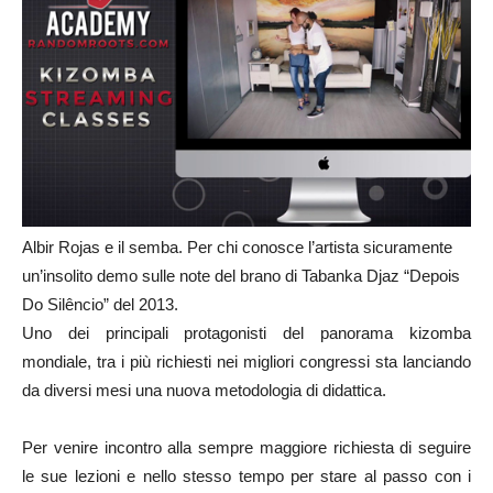
Albir Rojas e il semba. Per chi conosce l’artista sicuramente
un’insolito demo sulle note del brano di Tabanka Djaz “Depois
Do Silêncio” del 2013.
Uno dei principali protagonisti del panorama kizomba
mondiale, tra i più richiesti nei migliori congressi sta lanciando
da diversi mesi una nuova metodologia di didattica.
Per venire incontro alla sempre maggiore richiesta di seguire
le sue lezioni e nello stesso tempo per stare al passo con i