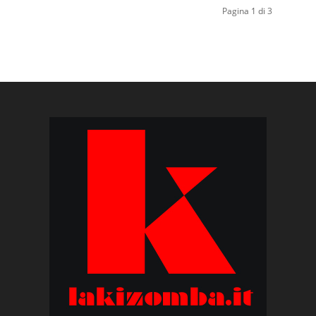
Pagina 1 di 3