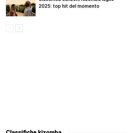
2025: top hit del momento
Classifiche kizomba