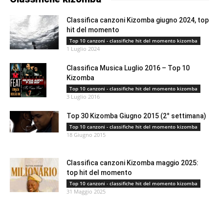
Classifica canzoni Kizomba giugno 2024, top
hit del momento
Top 10 canzoni - classifiche hit del momento kizomba
1 Luglio 2024
Classifica Musica Luglio 2016 – Top 10
Kizomba
Top 10 canzoni - classifiche hit del momento kizomba
3 Luglio 2016
Top 30 Kizomba Giugno 2015 (2° settimana)
Top 10 canzoni - classifiche hit del momento kizomba
18 Giugno 2015
Classifica canzoni Kizomba maggio 2025:
top hit del momento
Top 10 canzoni - classifiche hit del momento kizomba
31 Maggio 2025