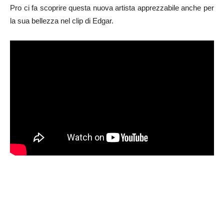
Pro ci fa scoprire questa nuova artista apprezzabile anche per
la sua bellezza nel clip di Edgar.