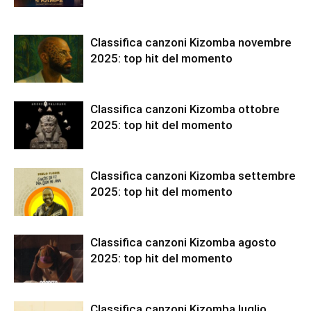
Classifica canzoni Kizomba novembre
2025: top hit del momento
Classifica canzoni Kizomba ottobre
2025: top hit del momento
Classifica canzoni Kizomba settembre
2025: top hit del momento
Classifica canzoni Kizomba agosto
2025: top hit del momento
Classifica canzoni Kizomba luglio