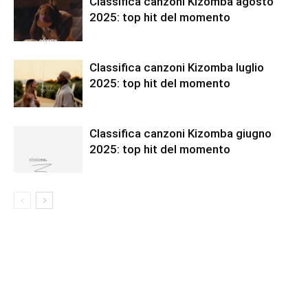
Classifica canzoni Kizomba agosto
2025: top hit del momento
Classifica canzoni Kizomba luglio
2025: top hit del momento
Classifica canzoni Kizomba giugno
2025: top hit del momento