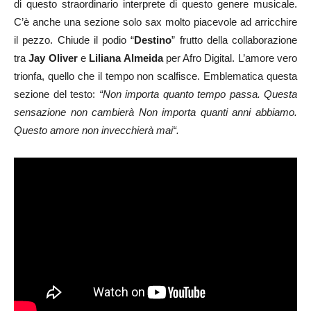
di questo straordinario interprete di questo genere musicale.
C’è anche una sezione solo sax molto piacevole ad arricchire
il pezzo. Chiude il podio “
Destino
” frutto della collaborazione
tra
Jay Oliver
e
Liliana Almeida
per Afro Digital. L’amore vero
trionfa, quello che il tempo non scalfisce. Emblematica questa
sezione del testo:
“
Non importa quanto tempo passa. Questa
sensazione non cambierà Non importa quanti anni abbiamo.
Questo amore non invecchierà mai
“.