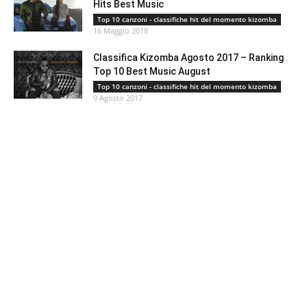
Hits Best Music
Top 10 canzoni - classifiche hit del momento kizomba
16 Maggio 2018
Classifica Kizomba Agosto 2017 – Ranking
Top 10 Best Music August
Top 10 canzoni - classifiche hit del momento kizomba
9 Agosto 2017