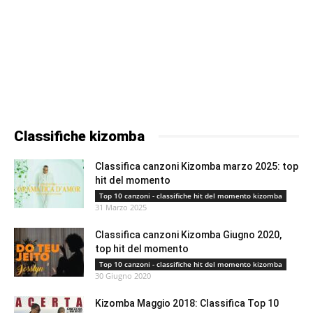
Classifiche kizomba
Classifica canzoni Kizomba marzo 2025: top
hit del momento
Top 10 canzoni - classifiche hit del momento kizomba
31 Marzo 2025
Classifica canzoni Kizomba Giugno 2020,
top hit del momento
Top 10 canzoni - classifiche hit del momento kizomba
30 Giugno 2020
Kizomba Maggio 2018: Classifica Top 10