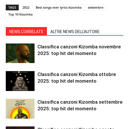
TAGS
2022
Best songs ever lyrics kizomba
settembre
Top 10 Kizomba
NEWS CORRELATE
ALTRE NEWS DELL'AUTORE
Classifica canzoni Kizomba novembre
2025: top hit del momento
Classifica canzoni Kizomba ottobre
2025: top hit del momento
Classifica canzoni Kizomba settembre
2025: top hit del momento