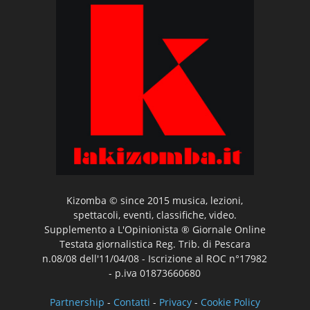
Kizomba © since 2015 musica, lezioni,
spettacoli, eventi, classifiche, video.
Supplemento a L'Opinionista ® Giornale Online
Testata giornalistica Reg. Trib. di Pescara
n.08/08 dell'11/04/08 - Iscrizione al ROC n°17982
- p.iva 01873660680
Partnership
-
Contatti
-
Privacy
-
Cookie Policy