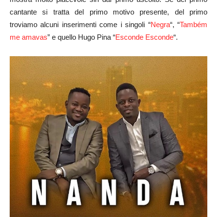
cantante si tratta del primo motivo presente, del primo
troviamo alcuni inserimenti come i singoli “
Negra
“, “
Também
me amavas
” e quello Hugo Pina “
Esconde Esconde
“.