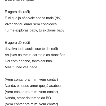
E agora dói (dói)
E vi que já não vale apena mais (dói)
Viver do teu amor sem condições
Tu me exploras baby, tu exploras baby
E agora dói (dói)
devolva tudo aquilo que te dei (dói)
As jóias os meus carros e as mansões
Dei com carinho, tanto carinho
Mas tu não vês nada…
(Vem contar pra mim, vem contar)
Nanda, o nosso amor que já acabou
(Vem contar pra mim, vem contar)
Nanda, amor do tempo do BO
(Vem contar pra mim, vem contar)