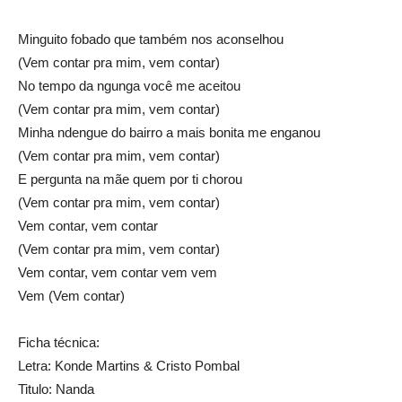
Minguito fobado que também nos aconselhou
(Vem contar pra mim, vem contar)
No tempo da ngunga você me aceitou
(Vem contar pra mim, vem contar)
Minha ndengue do bairro a mais bonita me enganou
(Vem contar pra mim, vem contar)
E pergunta na mãe quem por ti chorou
(Vem contar pra mim, vem contar)
Vem contar, vem contar
(Vem contar pra mim, vem contar)
Vem contar, vem contar vem vem
Vem (Vem contar)
Ficha técnica:
Letra: Konde Martins & Cristo Pombal
Titulo: Nanda