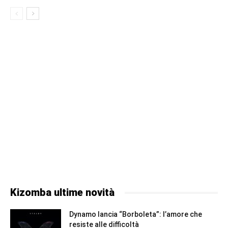
Kizomba ultime novità
Dynamo lancia “Borboleta”: l’amore che
resiste alle difficoltà