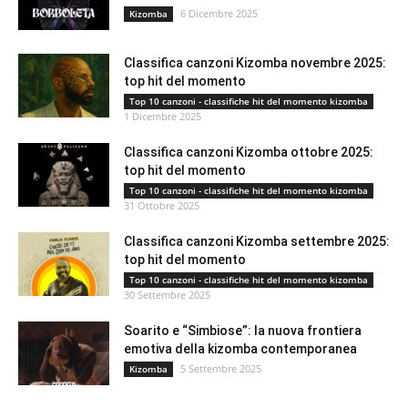
6 Dicembre 2025
Kizomba
Classifica canzoni Kizomba novembre 2025:
top hit del momento
Top 10 canzoni - classifiche hit del momento kizomba
1 Dicembre 2025
Classifica canzoni Kizomba ottobre 2025:
top hit del momento
Top 10 canzoni - classifiche hit del momento kizomba
31 Ottobre 2025
Classifica canzoni Kizomba settembre 2025:
top hit del momento
Top 10 canzoni - classifiche hit del momento kizomba
30 Settembre 2025
Soarito e “Simbiose”: la nuova frontiera
emotiva della kizomba contemporanea
5 Settembre 2025
Kizomba