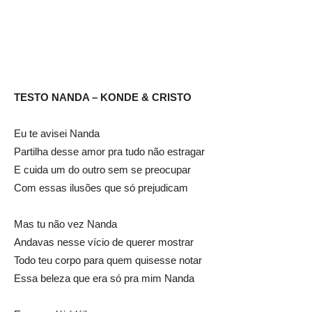
TESTO NANDA – KONDE & CRISTO
Eu te avisei Nanda
Partilha desse amor pra tudo não estragar
E cuida um do outro sem se preocupar
Com essas ilusões que só prejudicam
Mas tu não vez Nanda
Andavas nesse vício de querer mostrar
Todo teu corpo para quem quisesse notar
Essa beleza que era só pra mim Nanda