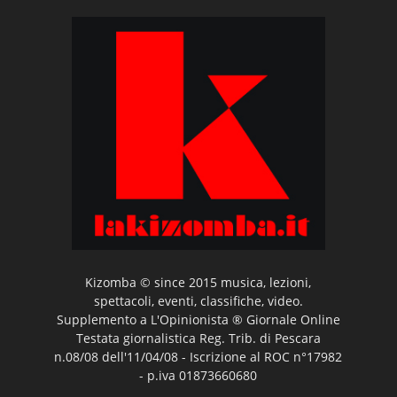
Kizomba © since 2015 musica, lezioni,
spettacoli, eventi, classifiche, video.
Supplemento a L'Opinionista ® Giornale Online
Testata giornalistica Reg. Trib. di Pescara
n.08/08 dell'11/04/08 - Iscrizione al ROC n°17982
- p.iva 01873660680