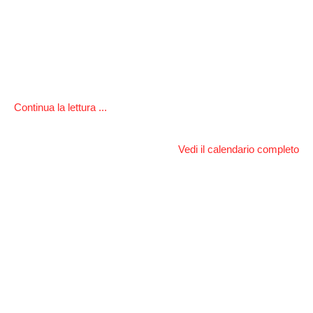
Continua la lettura ...
Vedi il calendario completo