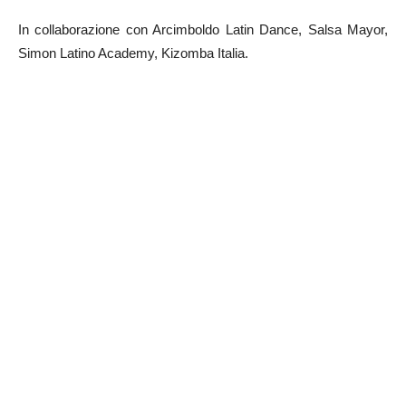
In collaborazione con Arcimboldo Latin Dance, Salsa Mayor,
Simon Latino Academy, Kizomba Italia.