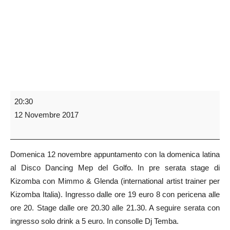
20:30
12 Novembre 2017
Domenica 12 novembre appuntamento con la domenica latina
al Disco Dancing Mep del Golfo. In pre serata stage di
Kizomba con Mimmo & Glenda (international artist trainer per
Kizomba Italia). Ingresso dalle ore 19 euro 8 con pericena alle
ore 20. Stage dalle ore 20.30 alle 21.30. A seguire serata con
ingresso solo drink a 5 euro. In consolle Dj Temba.