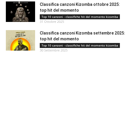
Classifica canzoni Kizomba ottobre 2025:
top hit del momento
Top 10 canzoni - classifiche hit del momento kizomba
31 Ottobre 2025
Classifica canzoni Kizomba settembre 2025:
top hit del momento
Top 10 canzoni - classifiche hit del momento kizomba
30 Settembre 2025