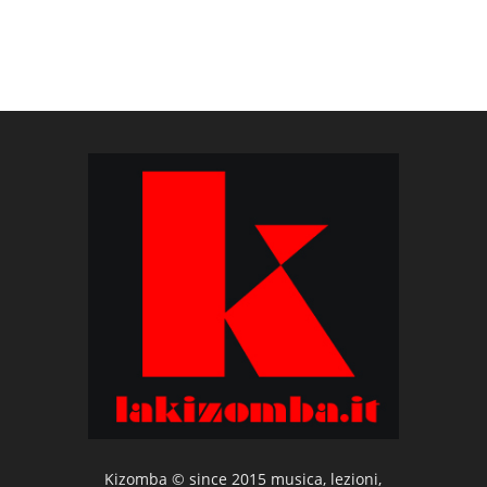
Kizomba © since 2015 musica, lezioni,