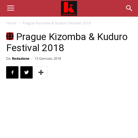
Home
Prague Kizomba & Kuduro Festival 2018
Prague Kizomba & Kuduro
Festival 2018
Da
Redazione
-
13 Gennaio 2018