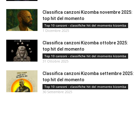
Classifica canzoni Kizomba novembre 2025:
top hit del momento
Top 10 canzoni - classifiche hit del momento kizomba
1 Dicembre 2025
Classifica canzoni Kizomba ottobre 2025:
top hit del momento
Top 10 canzoni - classifiche hit del momento kizomba
31 Ottobre 2025
Classifica canzoni Kizomba settembre 2025:
top hit del momento
Top 10 canzoni - classifiche hit del momento kizomba
30 Settembre 2025