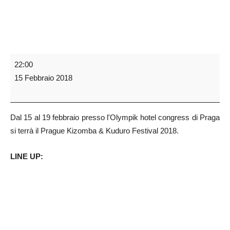
22:00
15 Febbraio 2018
Dal 15 al 19 febbraio presso l'Olympik hotel congress di Praga
si terrà il Prague Kizomba & Kuduro Festival 2018.
LINE UP: