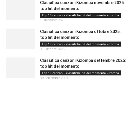
Classifica canzoni Kizomba novembre 2025:
top hit del momento
Top 10 canzoni - classifiche hit del momento kizomba
1 Dicembre 2025
Classifica canzoni Kizomba ottobre 2025:
top hit del momento
Top 10 canzoni - classifiche hit del momento kizomba
31 Ottobre 2025
Classifica canzoni Kizomba settembre 2025:
top hit del momento
Top 10 canzoni - classifiche hit del momento kizomba
30 Settembre 2025