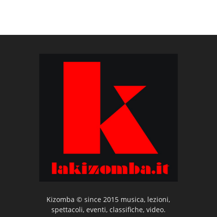
Kizomba © since 2015 musica, lezioni,
spettacoli, eventi, classifiche, video.