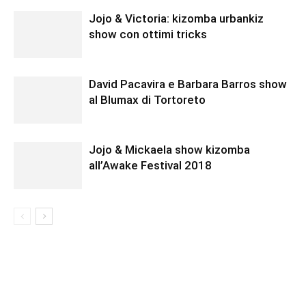
Jojo & Victoria: kizomba urbankiz
show con ottimi tricks
David Pacavira e Barbara Barros show
al Blumax di Tortoreto
Jojo & Mickaela show kizomba
all’Awake Festival 2018