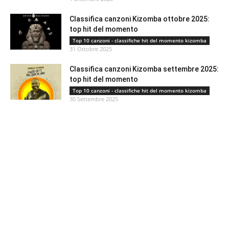
Classifica canzoni Kizomba ottobre 2025:
top hit del momento
Top 10 canzoni - classifiche hit del momento kizomba
31 Ottobre 2025
Classifica canzoni Kizomba settembre 2025:
top hit del momento
Top 10 canzoni - classifiche hit del momento kizomba
30 Settembre 2025