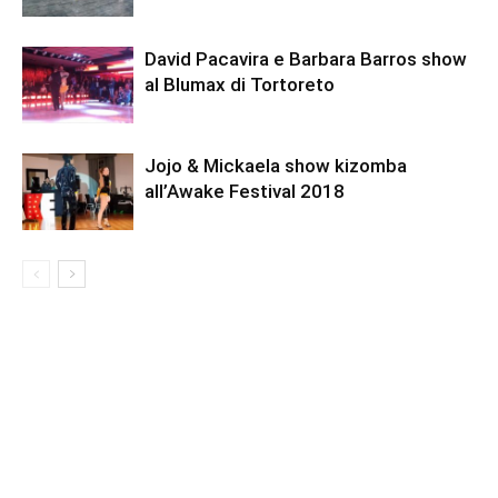
David Pacavira e Barbara Barros show
al Blumax di Tortoreto
Jojo & Mickaela show kizomba
all’Awake Festival 2018