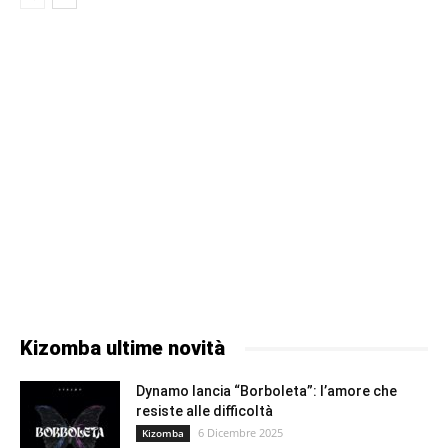
Kizomba ultime novità
Dynamo lancia “Borboleta”: l’amore che
resiste alle difficoltà
6 Dicembre 2025
Kizomba