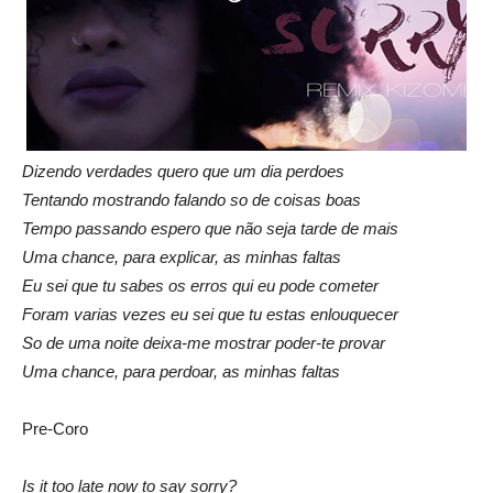
Dizendo verdades quero que um dia perdoes
Tentando mostrando falando so de coisas boas
Tempo passando espero que não seja tarde de mais
Uma chance, para explicar, as minhas faltas
Eu sei que tu sabes os erros qui eu pode cometer
Foram varias vezes eu sei que tu estas enlouquecer
So de uma noite deixa-me mostrar poder-te provar
Uma chance, para perdoar, as minhas faltas
Pre-Coro
Is it too late now to say sorry?