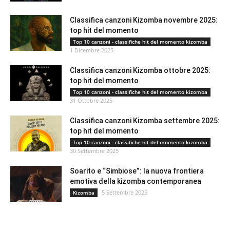
Classifica canzoni Kizomba novembre 2025:
top hit del momento
Top 10 canzoni - classifiche hit del momento kizomba
1 Dicembre 2025
Classifica canzoni Kizomba ottobre 2025:
top hit del momento
Top 10 canzoni - classifiche hit del momento kizomba
31 Ottobre 2025
Classifica canzoni Kizomba settembre 2025:
top hit del momento
Top 10 canzoni - classifiche hit del momento kizomba
30 Settembre 2025
Soarito e “Simbiose”: la nuova frontiera
emotiva della kizomba contemporanea
5 Settembre 2025
Kizomba