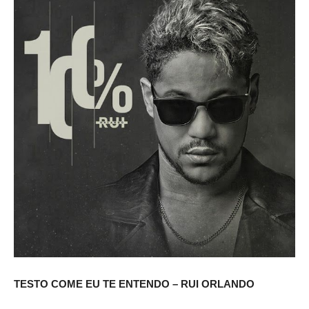
TESTO COME EU TE ENTENDO – RUI ORLANDO