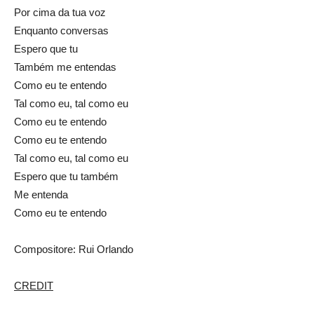
Por cima da tua voz
Enquanto conversas
Espero que tu
Também me entendas
Como eu te entendo
Tal como eu, tal como eu
Como eu te entendo
Como eu te entendo
Tal como eu, tal como eu
Espero que tu também
Me entenda
Como eu te entendo
Compositore: Rui Orlando
CREDIT