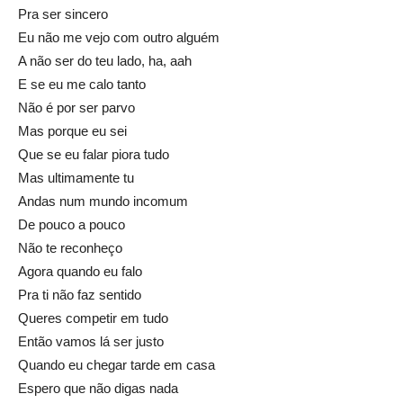
Pra ser sincero
Eu não me vejo com outro alguém
A não ser do teu lado, ha, aah
E se eu me calo tanto
Não é por ser parvo
Mas porque eu sei
Que se eu falar piora tudo
Mas ultimamente tu
Andas num mundo incomum
De pouco a pouco
Não te reconheço
Agora quando eu falo
Pra ti não faz sentido
Queres competir em tudo
Então vamos lá ser justo
Quando eu chegar tarde em casa
Espero que não digas nada