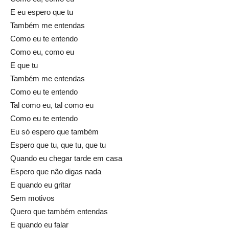
E eu espero que tu
Também me entendas
Como eu te entendo
Como eu, como eu
E que tu
Também me entendas
Como eu te entendo
Tal como eu, tal como eu
Como eu te entendo
Eu só espero que também
Espero que tu, que tu, que tu
Quando eu chegar tarde em casa
Espero que não digas nada
E quando eu gritar
Sem motivos
Quero que também entendas
E quando eu falar