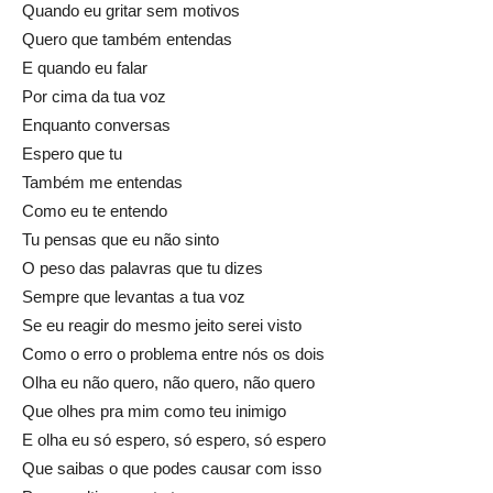
Quando eu gritar sem motivos
Quero que também entendas
E quando eu falar
Por cima da tua voz
Enquanto conversas
Espero que tu
Também me entendas
Como eu te entendo
Tu pensas que eu não sinto
O peso das palavras que tu dizes
Sempre que levantas a tua voz
Se eu reagir do mesmo jeito serei visto
Como o erro o problema entre nós os dois
Olha eu não quero, não quero, não quero
Que olhes pra mim como teu inimigo
E olha eu só espero, só espero, só espero
Que saibas o que podes causar com isso