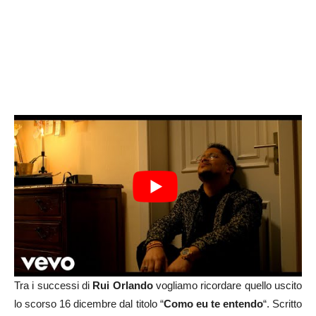
Tra i successi di
Rui Orlando
vogliamo ricordare quello uscito
lo scorso 16 dicembre dal titolo “
Como eu te entendo
“. Scritto