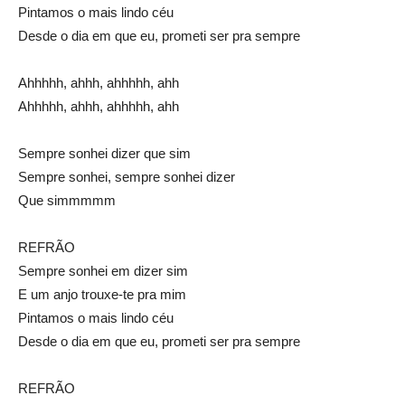
Pintamos o mais lindo céu
Desde o dia em que eu, prometi ser pra sempre
Ahhhhh, ahhh, ahhhhh, ahh
Ahhhhh, ahhh, ahhhhh, ahh
Sempre sonhei dizer que sim
Sempre sonhei, sempre sonhei dizer
Que simmmmm
REFRÃO
Sempre sonhei em dizer sim
E um anjo trouxe-te pra mim
Pintamos o mais lindo céu
Desde o dia em que eu, prometi ser pra sempre
REFRÃO