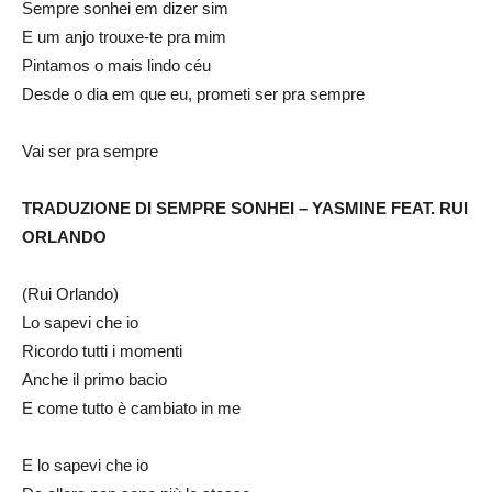
Sempre sonhei em dizer sim
E um anjo trouxe-te pra mim
Pintamos o mais lindo céu
Desde o dia em que eu, prometi ser pra sempre
Vai ser pra sempre
TRADUZIONE
DI SEMPRE SONHEI – YASMINE FEAT. RUI
ORLANDO
(Rui Orlando)
Lo sapevi che io
Ricordo tutti i momenti
Anche il primo bacio
E come tutto è cambiato in me
E lo sapevi che io