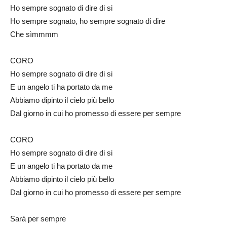
Ho sempre sognato di dire di si
Ho sempre sognato, ho sempre sognato di dire
Che sìmmmm
CORO
Ho sempre sognato di dire di si
E un angelo ti ha portato da me
Abbiamo dipinto il cielo più bello
Dal giorno in cui ho promesso di essere per sempre
CORO
Ho sempre sognato di dire di si
E un angelo ti ha portato da me
Abbiamo dipinto il cielo più bello
Dal giorno in cui ho promesso di essere per sempre
Sarà per sempre