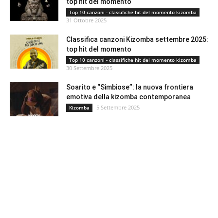
top hit del momento
Top 10 canzoni - classifiche hit del momento kizomba
31 Ottobre 2025
Classifica canzoni Kizomba settembre 2025:
top hit del momento
Top 10 canzoni - classifiche hit del momento kizomba
30 Settembre 2025
Soarito e “Simbiose”: la nuova frontiera
emotiva della kizomba contemporanea
5 Settembre 2025
Kizomba