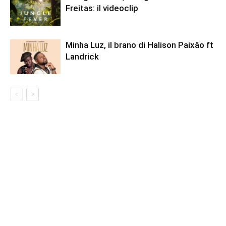
Freitas: il videoclip
Minha Luz, il brano di Halison Paixâo ft
Landrick