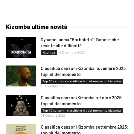
Kizomba ultime novità
Dynamo lancia “Borboleta”: l’amore che
resiste alle difficoltà
6 Dicembre 2025
Kizomba
Classifica canzoni Kizomba novembre 2025:
top hit del momento
Top 10 canzoni - classifiche hit del momento kizomba
1 Dicembre 2025
Classifica canzoni Kizomba ottobre 2025:
top hit del momento
Top 10 canzoni - classifiche hit del momento kizomba
31 Ottobre 2025
Classifica canzoni Kizomba settembre 2025:
top hit del momento