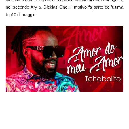
nel secondo Ary & Dicklas One. Il motivo fa parte dell’ultima
top10 di maggio.