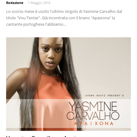
Redazione
-
1 Maggio 2016
Lo scorso mese è uscito l'ultimo singolo di Yasmine Carvalho dal
titolo "Vou Tentar". Già incontrata con il brano "Apaixona" la
cantante portoghese l'abbiamo...