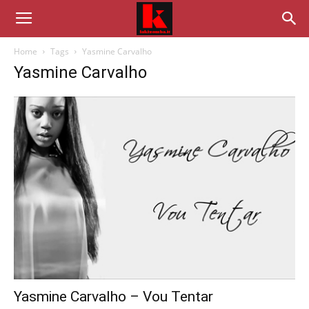
Home
Tags
Yasmine Carvalho
Yasmine Carvalho
Yasmine Carvalho – Vou Tentar