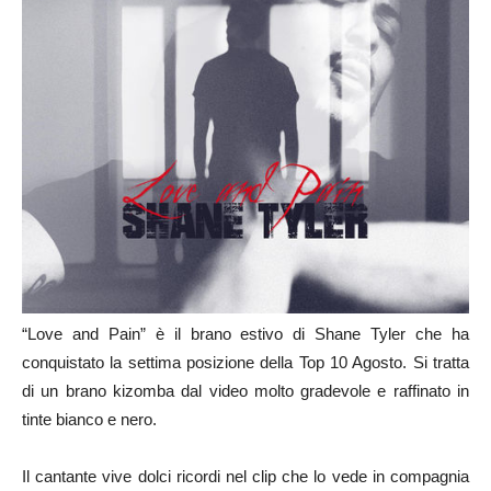
“Love and Pain” è il brano estivo di Shane Tyler che ha
conquistato la settima posizione della Top 10 Agosto. Si tratta
di un brano kizomba dal video molto gradevole e raffinato in
tinte bianco e nero.
Il cantante vive dolci ricordi nel clip che lo vede in compagnia