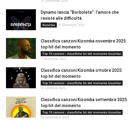
31 Dicembre 2025
Dynamo lancia “Borboleta”: l’amore che
resiste alle difficoltà
6 Dicembre 2025
Kizomba
Classifica canzoni Kizomba novembre 2025:
top hit del momento
Top 10 canzoni - classifiche hit del momento kizomba
1 Dicembre 2025
Classifica canzoni Kizomba ottobre 2025:
top hit del momento
Top 10 canzoni - classifiche hit del momento kizomba
31 Ottobre 2025
Classifica canzoni Kizomba settembre 2025:
top hit del momento
Top 10 canzoni - classifiche hit del momento kizomba
30 Settembre 2025