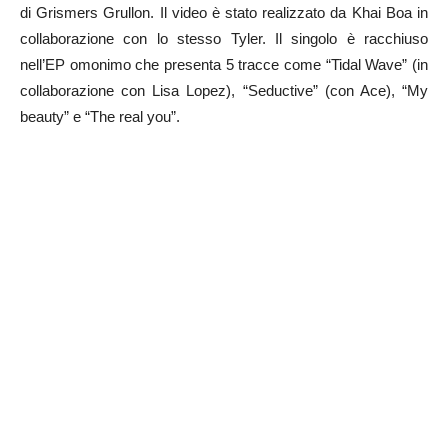
di Grismers Grullon. Il video è stato realizzato da Khai Boa in
collaborazione con lo stesso Tyler. Il singolo è racchiuso
nell’EP omonimo che presenta 5 tracce come “Tidal Wave” (in
collaborazione con Lisa Lopez), “Seductive” (con Ace), “My
beauty” e “The real you”.