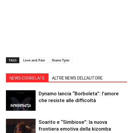
TAGS
Love and Pain
Shane Tyler
NEWS CORRELATE
ALTRE NEWS DELL'AUTORE
Dynamo lancia “Borboleta”: l’amore
che resiste alle difficoltà
Soarito e “Simbiose”: la nuova
frontiera emotiva della kizomba