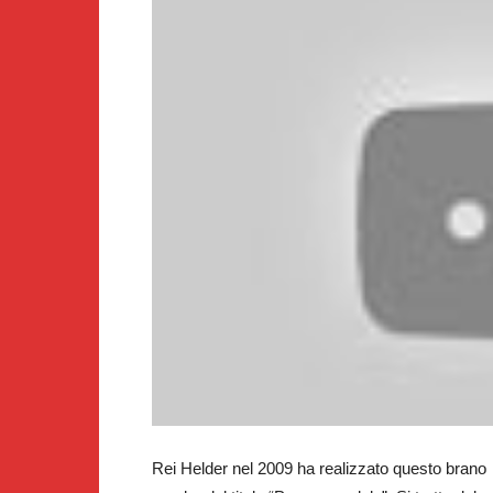
Rei Helder nel 2009 ha realizzato questo brano