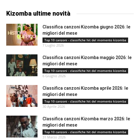
Kizomba ultime novità
Classifica canzoni Kizomba giugno 2026: le
migliori del mese
Top 10 canzoni - classifiche hit del momento kizomba
7 Luglio 2026
Classifica canzoni Kizomba maggio 2026: le
migliori del mese
Top 10 canzoni - classifiche hit del momento kizomba
6 Giugno 2026
Classifica canzoni Kizomba aprile 2026: le
migliori del mese
Top 10 canzoni - classifiche hit del momento kizomba
30 Aprile 2026
Classifica canzoni Kizomba marzo 2026: le
migliori del mese
Top 10 canzoni - classifiche hit del momento kizomba
31 Marzo 2026