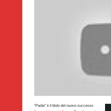
“Paóla” è il titolo del nuovo successo