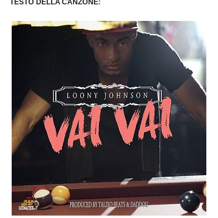
TESTO DELLA CANZONE: