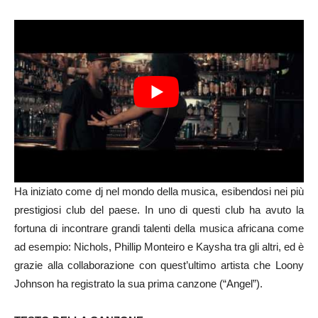
Ha iniziato come dj nel mondo della musica, esibendosi nei più
prestigiosi club del paese. In uno di questi club ha avuto la
fortuna di incontrare grandi talenti della musica africana come
ad esempio: Nichols, Phillip Monteiro e Kaysha tra gli altri, ed è
grazie alla collaborazione con quest’ultimo artista che Loony
Johnson ha registrato la sua prima canzone (“Angel”).