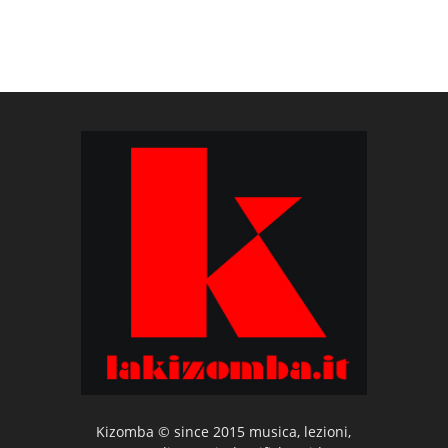
Kizomba © since 2015 musica, lezioni,