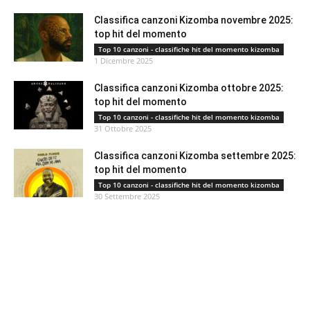
Classifica canzoni Kizomba novembre 2025:
top hit del momento
Top 10 canzoni - classifiche hit del momento kizomba
1 Dicembre 2025
Classifica canzoni Kizomba ottobre 2025:
top hit del momento
Top 10 canzoni - classifiche hit del momento kizomba
31 Ottobre 2025
Classifica canzoni Kizomba settembre 2025:
top hit del momento
Top 10 canzoni - classifiche hit del momento kizomba
30 Settembre 2025