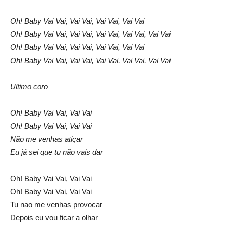
Oh! Baby Vai Vai, Vai Vai, Vai Vai, Vai Vai
Oh! Baby Vai Vai, Vai Vai, Vai Vai, Vai Vai, Vai Vai
Oh! Baby Vai Vai, Vai Vai, Vai Vai, Vai Vai
Oh! Baby Vai Vai, Vai Vai, Vai Vai, Vai Vai, Vai Vai
Ultimo coro
Oh! Baby Vai Vai, Vai Vai
Oh! Baby Vai Vai, Vai Vai
Não me venhas atiçar
Eu já sei que tu não vais dar
Oh! Baby Vai Vai, Vai Vai
Oh! Baby Vai Vai, Vai Vai
Tu nao me venhas provocar
Depois eu vou ficar a olhar