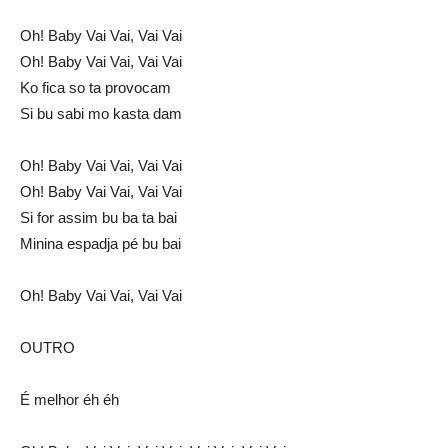
Oh! Baby Vai Vai, Vai Vai
Oh! Baby Vai Vai, Vai Vai
Ko fica so ta provocam
Si bu sabi mo kasta dam
Oh! Baby Vai Vai, Vai Vai
Oh! Baby Vai Vai, Vai Vai
Si for assim bu ba ta bai
Minina espadja pé bu bai
Oh! Baby Vai Vai, Vai Vai
OUTRO
É melhor éh éh