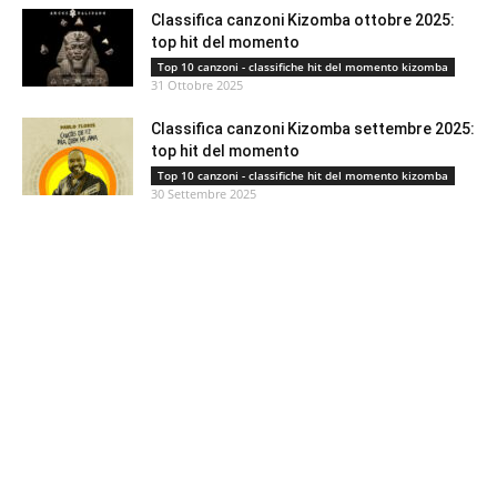
Classifica canzoni Kizomba ottobre 2025:
top hit del momento
Top 10 canzoni - classifiche hit del momento kizomba
31 Ottobre 2025
Classifica canzoni Kizomba settembre 2025:
top hit del momento
Top 10 canzoni - classifiche hit del momento kizomba
30 Settembre 2025