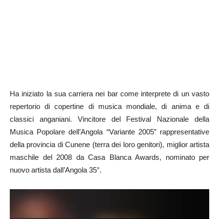
Ha iniziato la sua carriera nei bar come interprete di un vasto
repertorio di copertine di musica mondiale, di anima e di
classici anganiani. Vincitore del Festival Nazionale della
Musica Popolare dell’Angola “Variante 2005” rappresentative
della provincia di Cunene (terra dei loro genitori), miglior artista
maschile del 2008 da Casa Blanca Awards, nominato per
nuovo artista dall’Angola 35°.