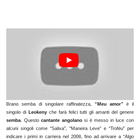
Brano semba di singolare raffinatezza,
“Meu amor”
è il
singolo di
Leokeny
che farà felici tutti gli amanti del genere
semba
. Questo
cantante angolano
si è messo in luce con
alcuni singoli come “Salixa”, “Maneira Leve” e “Troféu” per
indicare i primi in carriera nel 2008, fino ad arrivare a “Algo