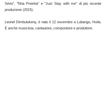
Sério”, “Nha Preinha” e “Just Stay with me” di più recente
produzione (2015).
Leonel Dimbulukeny, è nato il 12 novembre a Lubango, Huíla.
É anche musicista, cantautore, compositore e produttore.