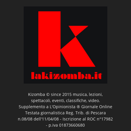
Kizomba © since 2015 musica, lezioni,
spettacoli, eventi, classifiche, video.
Supplemento a L'Opinionista ® Giornale Online
Testata giornalistica Reg. Trib. di Pescara
n.08/08 dell'11/04/08 - Iscrizione al ROC n°17982
- p.iva 01873660680