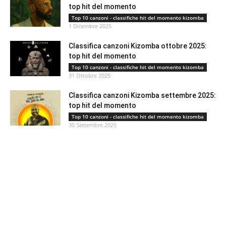
top hit del momento
Top 10 canzoni - classifiche hit del momento kizomba
1 Dicembre 2025
Classifica canzoni Kizomba ottobre 2025:
top hit del momento
Top 10 canzoni - classifiche hit del momento kizomba
31 Ottobre 2025
Classifica canzoni Kizomba settembre 2025:
top hit del momento
Top 10 canzoni - classifiche hit del momento kizomba
30 Settembre 2025