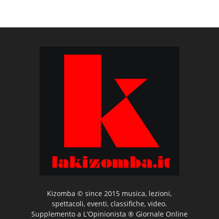
Kizomba © since 2015 musica, lezioni,
spettacoli, eventi, classifiche, video.
Supplemento a L'Opinionista ® Giornale Online