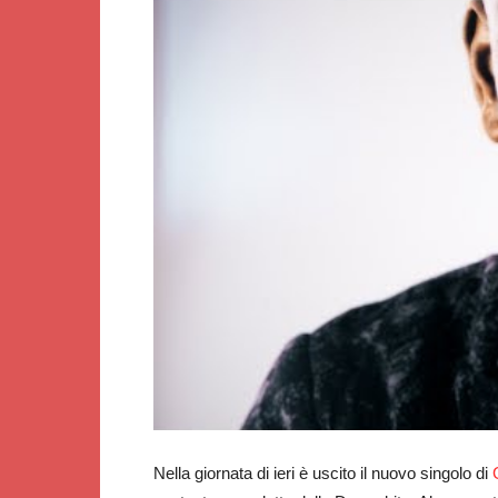
Nella giornata di ieri è uscito il nuovo singolo di