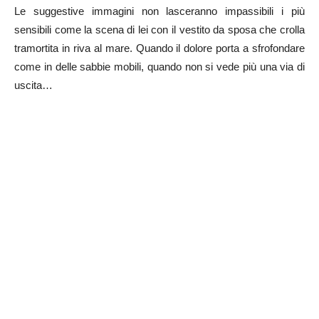
Le suggestive immagini non lasceranno impassibili i più
sensibili come la scena di lei con il vestito da sposa che crolla
tramortita in riva al mare. Quando il dolore porta a sfrofondare
come in delle sabbie mobili, quando non si vede più una via di
uscita…