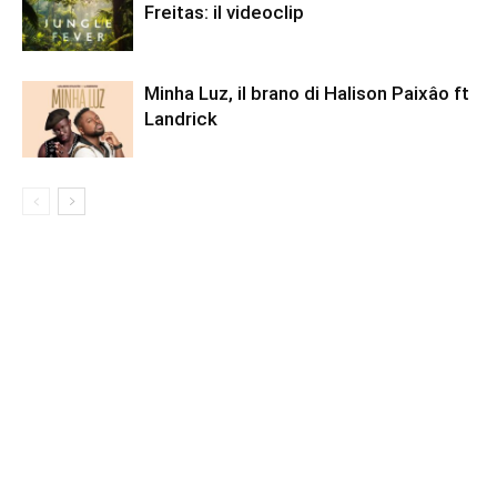
Freitas: il videoclip
Minha Luz, il brano di Halison Paixâo ft
Landrick