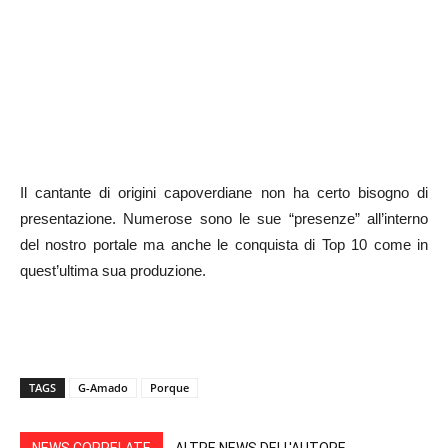
Il cantante di origini capoverdiane non ha certo bisogno di
presentazione. Numerose sono le sue “presenze” all’interno
del nostro portale ma anche le conquista di Top 10 come in
quest’ultima sua produzione.
TAGS
G-Amado
Porque