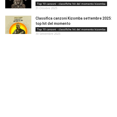
Top 10 canzoni - classifiche hit del momento kizomba
31 Ottobre 2025
Classifica canzoni Kizomba settembre 2025:
top hit del momento
Top 10 canzoni - classifiche hit del momento kizomba
30 Settembre 2025