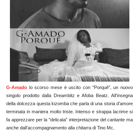
G-Amado
lo scorso mese è uscito con “Porquê”, un nuovo
singolo prodotto dalla Dreambitz e Afoba Beatz. All’insegna
della dolcezza questa kizomba che parla di una storia d’amore
terminata in maniera molto triste. Intenso e strappa lacrime si
fa apprezzare per la “delicata” interpretazione del cantante ma
anche dall’accompagnamento alla chitarra di Tino Mc.