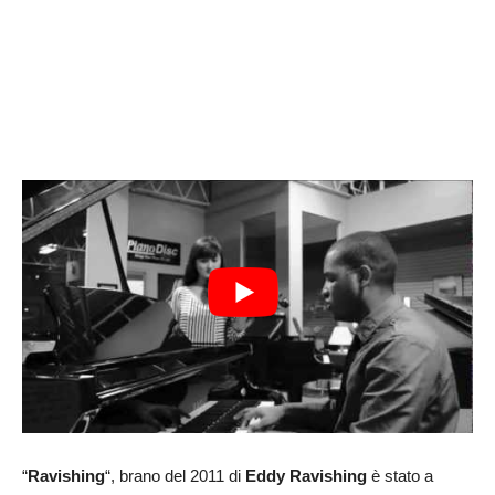
“
Ravishing
“, brano del 2011 di
Eddy Ravishing
è stato a