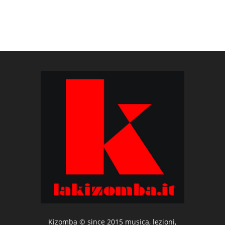
Kizomba © since 2015 musica, lezioni,