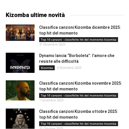
Kizomba ultime novità
Classifica canzoni Kizomba dicembre 2025:
top hit del momento
Top 10 canzoni - classifiche hit del momento kizomba
31 Dicembre 2025
Dynamo lancia “Borboleta”: l’amore che
resiste alle difficoltà
6 Dicembre 2025
Kizomba
Classifica canzoni Kizomba novembre 2025:
top hit del momento
Top 10 canzoni - classifiche hit del momento kizomba
1 Dicembre 2025
Classifica canzoni Kizomba ottobre 2025:
top hit del momento
Top 10 canzoni - classifiche hit del momento kizomba
31 Ottobre 2025