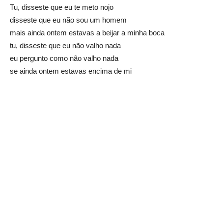
Tu, disseste que eu te meto nojo
disseste que eu não sou um homem
mais ainda ontem estavas a beijar a minha boca
tu, disseste que eu não valho nada
eu pergunto como não valho nada
se ainda ontem estavas encima de mi