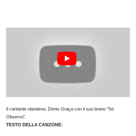
Il cantante olandese, Denis Graça con il suo brano “Só
Observo”.
TESTO DELLA CANZONE: