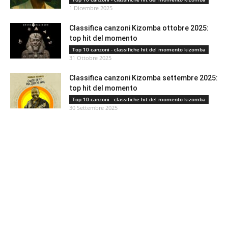
1 Dicembre 2025
Classifica canzoni Kizomba ottobre 2025:
top hit del momento
Top 10 canzoni - classifiche hit del momento kizomba
31 Ottobre 2025
Classifica canzoni Kizomba settembre 2025:
top hit del momento
Top 10 canzoni - classifiche hit del momento kizomba
30 Settembre 2025