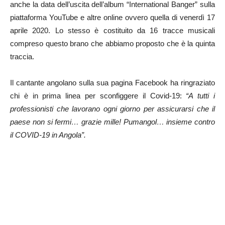
anche la data dell’uscita dell’album “International Banger” sulla
piattaforma YouTube e altre online ovvero quella di venerdì 17
aprile 2020. Lo stesso è costituito da 16 tracce musicali
compreso questo brano che abbiamo proposto che è la quinta
traccia.
Il cantante angolano sulla sua pagina Facebook ha ringraziato
chi è in prima linea per sconfiggere il Covid-19:
“A tutti i
professionisti che lavorano ogni giorno per assicurarsi che il
paese non si fermi… grazie mille! Pumangol… insieme contro
il COVID-19 in Angola”.