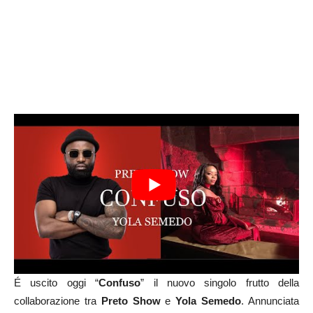
É uscito oggi “
Confuso
” il nuovo singolo frutto della
collaborazione tra
Preto Show
e
Yola Semedo
. Annunciata