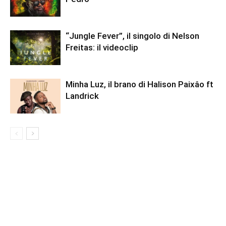
“Jungle Fever”, il singolo di Nelson
Freitas: il videoclip
Minha Luz, il brano di Halison Paixâo ft
Landrick