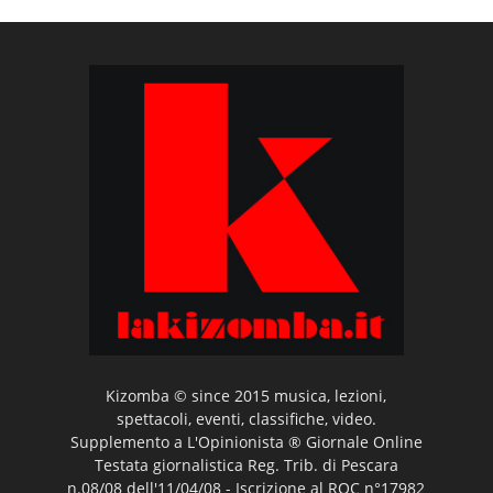
Kizomba © since 2015 musica, lezioni,
spettacoli, eventi, classifiche, video.
Supplemento a L'Opinionista ® Giornale Online
Testata giornalistica Reg. Trib. di Pescara
n.08/08 dell'11/04/08 - Iscrizione al ROC n°17982