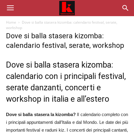
Home
Dove si balla stasera kizomba: calendario festival, serate,
workshop
Dove si balla stasera kizomba:
calendario festival, serate, workshop
Dove si balla stasera kizomba:
calendario con i principali festival,
serate danzanti, concerti e
workshop in italia e all’estero
Dove si balla stasera la kizomba?
Il calendario completo con
i principali appuntamenti dall’Italia e dal Mondo. Le date dei più
importanti festival e raduni kiz. I concerti dei principali cantanti,