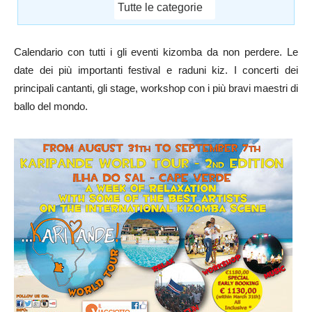
Tutte le categorie
Calendario con tutti i gli eventi kizomba da non perdere. Le
date dei più importanti festival e raduni kiz. I concerti dei
principali cantanti, gli stage, workshop con i più bravi maestri di
ballo del mondo.