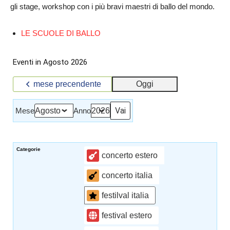
gli stage, workshop con i più bravi maestri di ballo del mondo.
LE SCUOLE DI BALLO
Eventi in Agosto 2026
mese precendente
Oggi
Mese
Anno
Categorie
concerto estero
concerto italia
festilval italia
festival estero