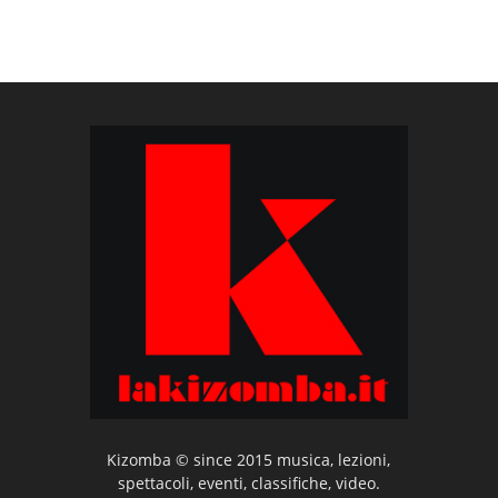
Kizomba © since 2015 musica, lezioni,
spettacoli, eventi, classifiche, video.